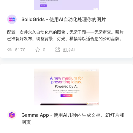
SolidGrids - 使用AI自动化处理你的图片
配置一次并永久自动化您的图像，无需干预——无需审查。照片
已准备好发布。调整背景、灯光、横幅等以适合您的公司品牌。
6170
0
图片AI
Gamma App - 使用AI几秒内生成文档、幻灯片和
网页