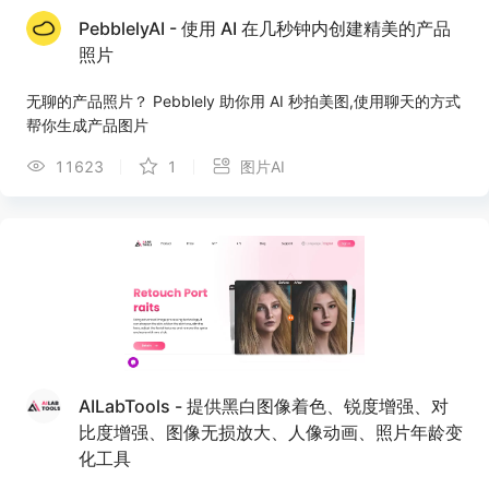
PebblelyAI - 使用 AI 在几秒钟内创建精美的产品
照片
无聊的产品照片？ Pebblely 助你用 AI 秒拍美图,使用聊天的方式
帮你生成产品图片
11623
1
图片AI
AILabTools - 提供黑白图像着色、锐度增强、对
比度增强、图像无损放大、人像动画、照片年龄变
化工具