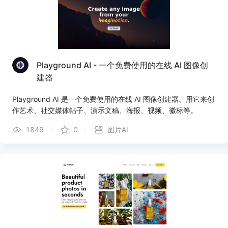
Playground AI - 一个免费使用的在线 AI 图像创
建器
Playground AI 是一个免费使用的在线 AI 图像创建器。用它来创
作艺术、社交媒体帖子、演示文稿、海报、视频、徽标等。
1849
0
图片AI