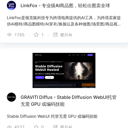
LinkFox - 专业级AI商品图，轻松出图卖全球
LinkFox是领克狐科技专为跨境电商提供的AI工具，为跨境卖家提
供AI模特/商品图模特/AI穿衣/换脸以及各种做图/场景图/商品视
频等AI工具服务，为中国百万跨境卖家降本增效。
1765
1
图片AI
GRAVITI Diffus - Stable Diffusion WebUI托管
无需 GPU 或编码技能
Stable Diffusion WebUI 托管无需 GPU 或编码技能
4537
0
图片AI