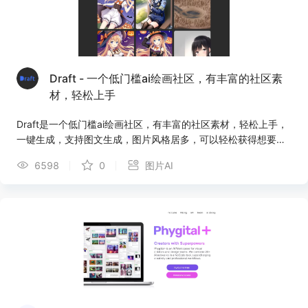
Draft - 一个低门槛ai绘画社区，有丰富的社区素
材，轻松上手
Draft是一个低门槛ai绘画社区，有丰富的社区素材，轻松上手，
一键生成，支持图文生成，图片风格居多，可以轻松获得想要的
图片，从众多方案中选择灵感！
6598
0
图片AI