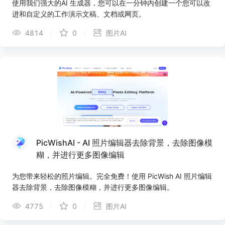
使用我们强大的AI 生成器，您可以在一分钟内创建一个您可以改
进和自定义的工作演示文稿、文档或网页。
4814
0
图片AI
PicWishAI - AI 照片编辑器去除背景，去除图像模
糊，并进行更多图像编辑
为您带来轻松的照片编辑。完全免费！使用 PicWish AI 照片编辑
器去除背景，去除图像模糊，并进行更多图像编辑。
4775
0
图片AI