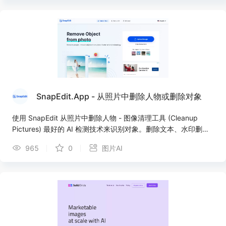
SnapEdit.App - 从照片中删除人物或删除对象
使用 SnapEdit 从照片中删除人物 - 图像清理工具 (Cleanup
Pictures) 最好的 AI 检测技术来识别对象。删除文本、水印删除
器、文本橡皮擦、删除logo。
965
0
图片AI