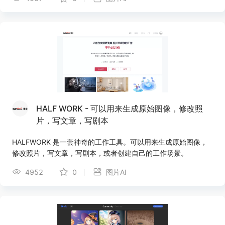
HALF WORK - 可以用来生成原始图像，修改照
片，写文章，写剧本
HALFWORK 是一套神奇的工作工具。可以用来生成原始图像，
修改照片，写文章，写剧本，或者创建自己的工作场景。
4952
0
图片AI